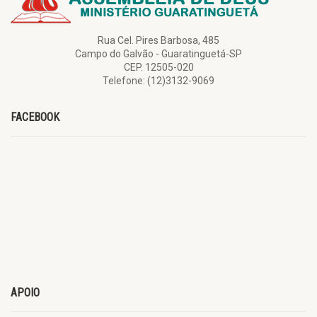
Rua Cel. Pires Barbosa, 485
Campo do Galvão - Guaratinguetá-SP
CEP. 12505-020
Telefone: (12)3132-9069
FACEBOOK
APOIO