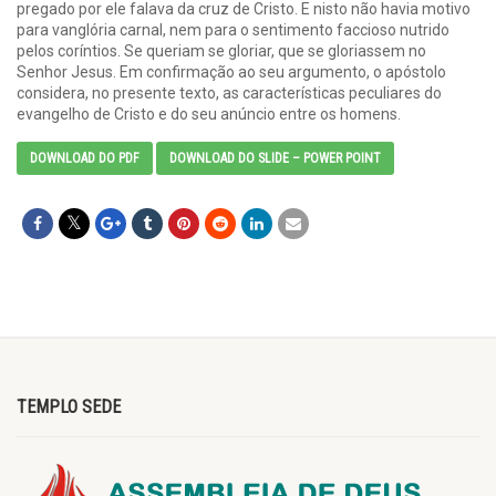
pregado por ele falava da cruz de Cristo. E nisto não havia motivo
para vanglória carnal, nem para o sentimento faccioso nutrido
pelos coríntios. Se queriam se gloriar, que se gloriassem no
Senhor Jesus. Em confirmação ao seu argumento, o apóstolo
considera, no presente texto, as características peculiares do
evangelho de Cristo e do seu anúncio entre os homens.
DOWNLOAD DO PDF
DOWNLOAD DO SLIDE – POWER POINT
TEMPLO SEDE