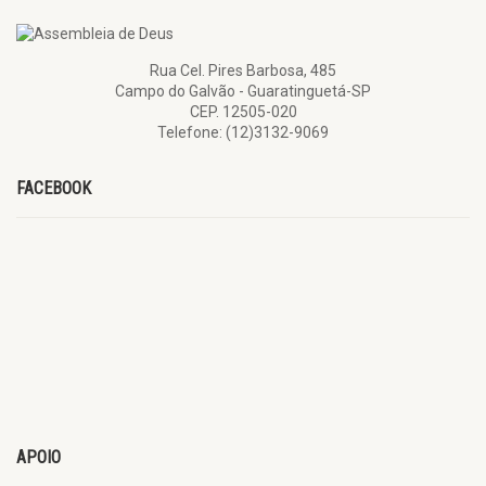
Rua Cel. Pires Barbosa, 485
Campo do Galvão - Guaratinguetá-SP
CEP. 12505-020
Telefone: (12)3132-9069
FACEBOOK
APOIO