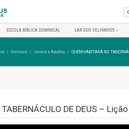
ESCOLA BÍBLICA DOMINICAL
LAR DOS VELHINHOS
etá
Sermons
Jovens e Adultos
QUEM HABITARÁ NO TABERNÁCU
TABERNÁCULO DE DEUS – Lição