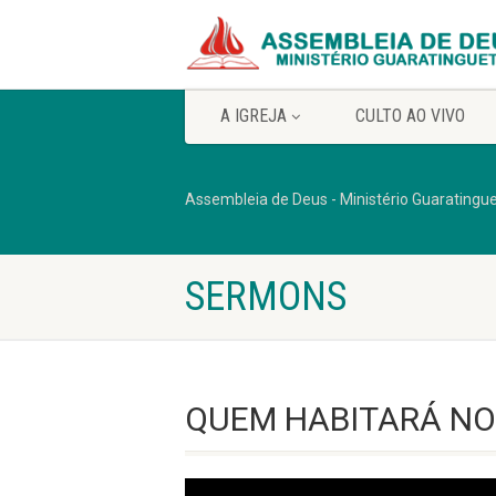
A IGREJA
CULTO AO VIVO
Assembleia de Deus - Ministério Guaratingu
SERMONS
QUEM HABITARÁ NO 