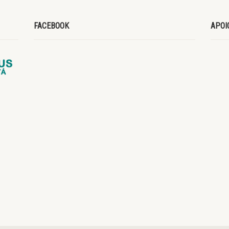
FACEBOOK
APOI