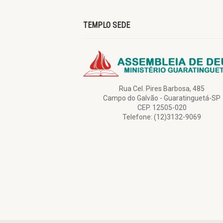
TEMPLO SEDE
Rua Cel. Pires Barbosa, 485
Campo do Galvão - Guaratinguetá-SP
CEP. 12505-020
Telefone: (12)3132-9069