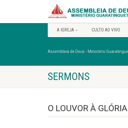
A IGREJA
CULTO AO VIVO
Assembleia de Deus - Ministério Guaratingu
SERMONS
O LOUVOR À GLÓRIA 