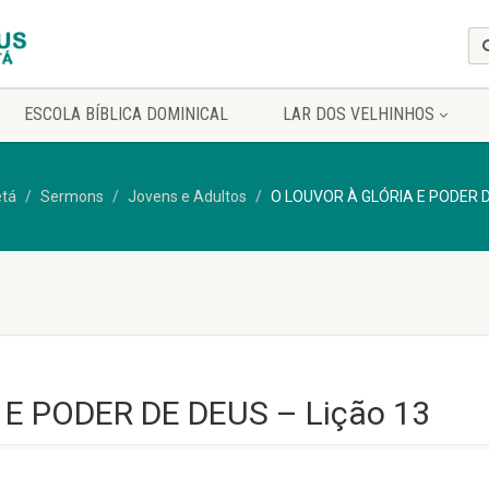
ESCOLA BÍBLICA DOMINICAL
LAR DOS VELHINHOS
etá
Sermons
Jovens e Adultos
O LOUVOR À GLÓRIA E PODER D
E PODER DE DEUS – Lição 13