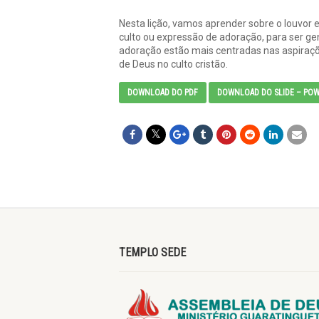
Nesta lição, vamos aprender sobre o louvor e
culto ou expressão de adoração, para ser ge
adoração estão mais centradas nas aspiraç
de Deus no culto cristão.
DOWNLOAD DO PDF
DOWNLOAD DO SLIDE – POW
TEMPLO SEDE