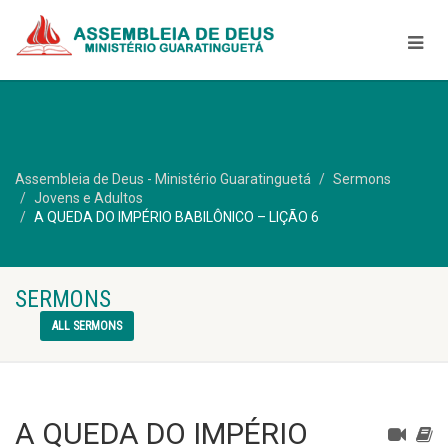
Assembleia de Deus - Ministério Guaratinguetá
Sermons
Jovens e Adultos
A QUEDA DO IMPÉRIO BABILÔNICO – LIÇÃO 6
SERMONS
ALL SERMONS
A QUEDA DO IMPÉRIO