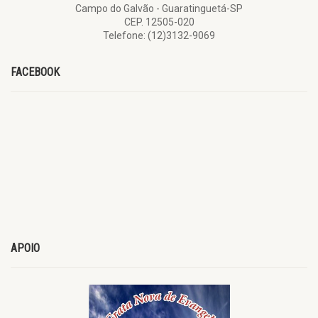
Campo do Galvão - Guaratinguetá-SP
CEP. 12505-020
Telefone: (12)3132-9069
FACEBOOK
APOIO