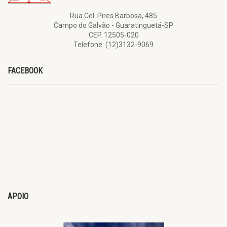
Rua Cel. Pires Barbosa, 485
Campo do Galvão - Guaratinguetá-SP
CEP. 12505-020
Telefone: (12)3132-9069
FACEBOOK
APOIO