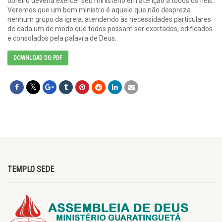
obreiro deveria exercer seu ministério em atenção a todos os fiéis.
Veremos que um bom ministro é aquele que não despreza
nenhum grupo da igreja, atendendo às necessidades particulares
de cada um de modo que todos possam ser exortados, edificados
e consolados pela palavra de Deus.
DOWNLOAD DO PDF
TEMPLO SEDE