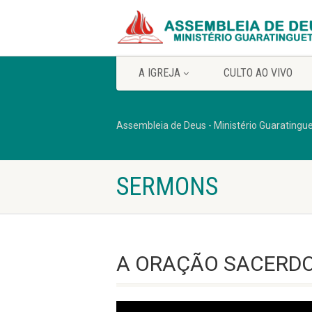
A IGREJA
CULTO AO VIVO
Assembleia de Deus - Ministério Guaratingu
SERMONS
A ORAÇÃO SACERDOT