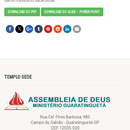
santo ministério sacerdotal.
DOWNLOAD DO PDF
DOWNLOAD DO SLIDE – POWER POINT
TEMPLO SEDE
Rua Cel. Pires Barbosa, 485
Campo do Galvão - Guaratinguetá-SP
CEP. 12505-020