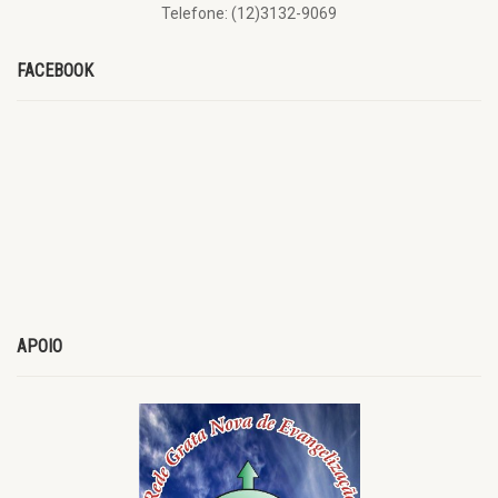
Telefone: (12)3132-9069
FACEBOOK
APOIO