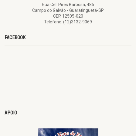
Rua Cel. Pires Barbosa, 485
Campo do Galvão - Guaratinguetá-SP
CEP. 12505-020
Telefone: (12)3132-9069
FACEBOOK
APOIO