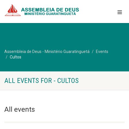
Assembleia de Deus - Ministério Guaratinguetá
Events
Cultos
ALL EVENTS FOR - CULTOS
All events