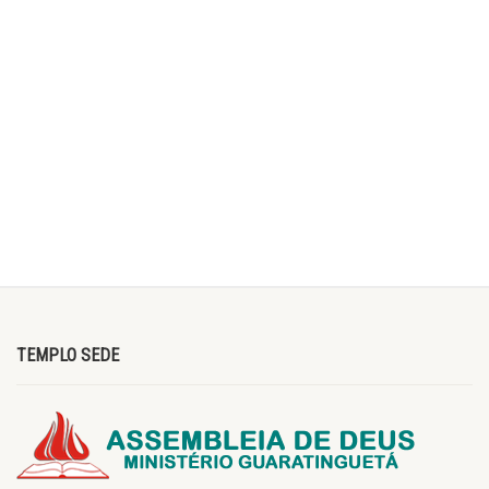
TEMPLO SEDE