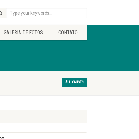
GALERIA DE FOTOS
CONTATO
ALL CAUSES