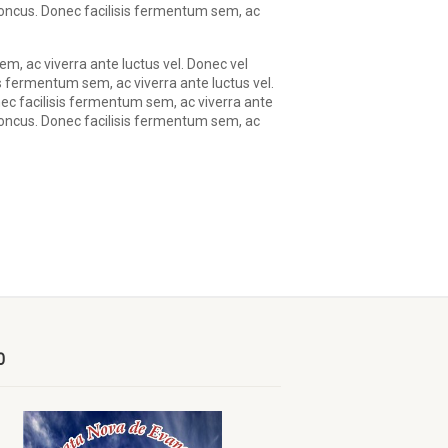
rhoncus. Donec facilisis fermentum sem, ac
em, ac viverra ante luctus vel. Donec vel
s fermentum sem, ac viverra ante luctus vel.
nec facilisis fermentum sem, ac viverra ante
rhoncus. Donec facilisis fermentum sem, ac
O