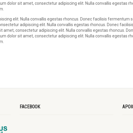
um dolor sit amet, consectetur adipiscing elit. Nulla convallis egestas 
am.
scing elit. Nulla convallis egestas rhoncus. Donec facilisis fermentum s
ectetur adipiscing elit. Nulla convallis egestas rhoncus. Donec facilisi
 amet, consectetur adipiscing elit. Nulla convallis egestas rhoncus. Do
um dolor sit amet, consectetur adipiscing elit. Nulla convallis egestas 
am.
FACEBOOK
APOI