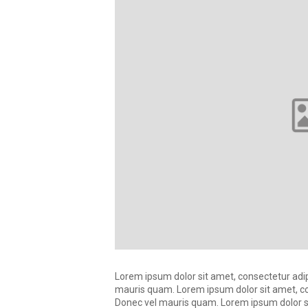
Lorem ipsum dolor sit amet, consectetur adipi
mauris quam. Lorem ipsum dolor sit amet, cons
Donec vel mauris quam. Lorem ipsum dolor sit