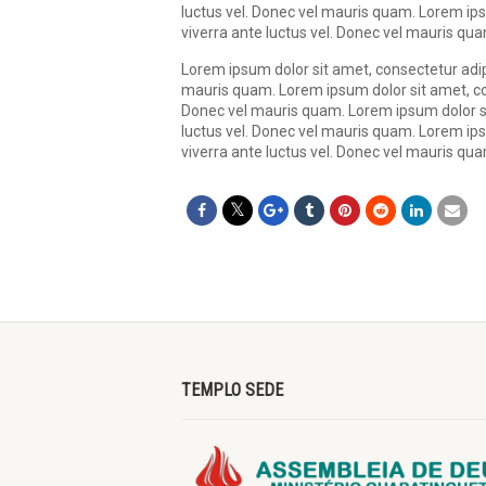
luctus vel. Donec vel mauris quam. Lorem ips
viverra ante luctus vel. Donec vel mauris qu
Lorem ipsum dolor sit amet, consectetur adipi
mauris quam. Lorem ipsum dolor sit amet, cons
Donec vel mauris quam. Lorem ipsum dolor sit
luctus vel. Donec vel mauris quam. Lorem ips
viverra ante luctus vel. Donec vel mauris qu
TEMPLO SEDE