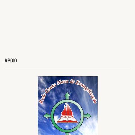
APOIO