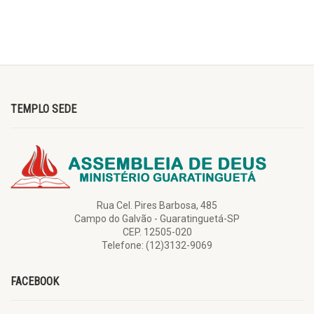
TEMPLO SEDE
Rua Cel. Pires Barbosa, 485
Campo do Galvão - Guaratinguetá-SP
CEP. 12505-020
Telefone: (12)3132-9069
FACEBOOK