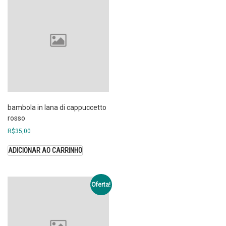
bambola in lana di cappuccetto
rosso
R$
35,00
ADICIONAR AO CARRINHO
Oferta!