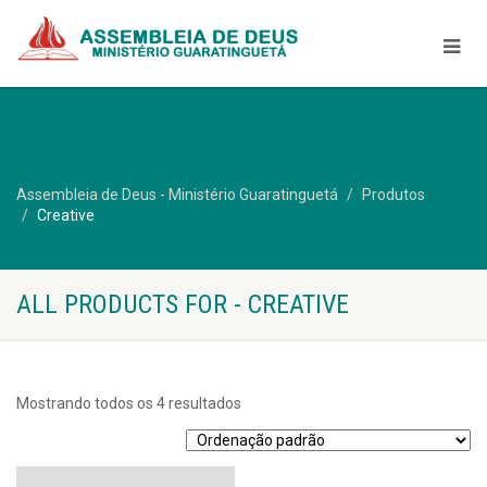
Assembleia de Deus - Ministério Guaratinguetá
Produtos
Creative
ALL PRODUCTS FOR - CREATIVE
Mostrando todos os 4 resultados