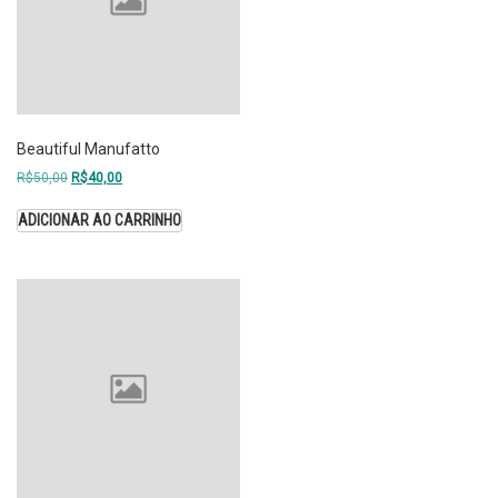
Beautiful Manufatto
R$
50,00
R$
40,00
ADICIONAR AO CARRINHO